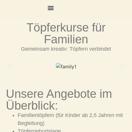
Töpferkurse für
Familien
Gemeinsam kreativ: Töpfern verbindet
Unsere Angebote im
Überblick:
Familientöpfern (für Kinder ab 2,5 Jahren mit
Begleitung)
Töpfergeburtstage