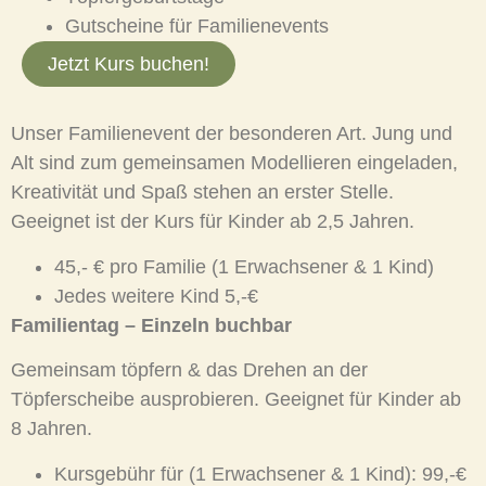
Gutscheine für Familienevents
Jetzt Kurs buchen!
Unser Familienevent der besonderen Art. Jung und
Alt sind zum gemeinsamen Modellieren eingeladen,
Kreativität und Spaß stehen an erster Stelle.
Geeignet ist der Kurs für Kinder ab 2,5 Jahren.
45,- € pro Familie (1 Erwachsener & 1 Kind)
Jedes weitere Kind 5,-€
Familientag – Einzeln buchbar
Gemeinsam töpfern & das Drehen an der
Töpferscheibe ausprobieren. Geeignet für Kinder ab
8 Jahren.
Kursgebühr für (1 Erwachsener & 1 Kind): 99,-€